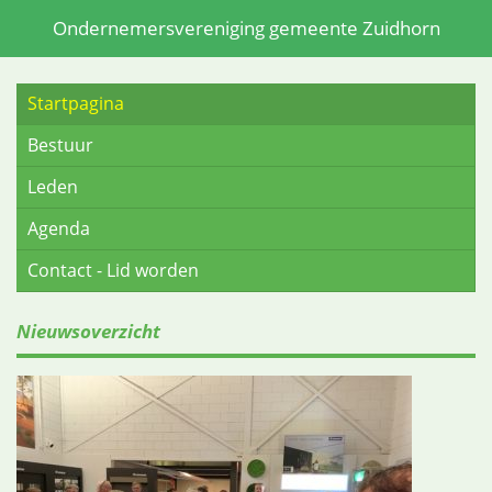
Ondernemersvereniging gemeente Zuidhorn
Startpagina
Bestuur
Leden
Agenda
Contact - Lid worden
Nieuwsoverzicht