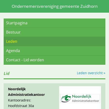
Ondernemersvereniging gemeente Zuidhorn
Startpagina
Bestuur
Leden
Agenda
Contact - Lid worden
Lid
Leden overzicht »
Noordelijk
Administratiekantoor
Kantooradres:
Hoofdstraat 30a