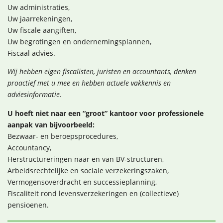
Uw administraties,
Uw jaarrekeningen,
Uw fiscale aangiften,
Uw begrotingen en ondernemingsplannen,
Fiscaal advies.
Wij hebben eigen fiscalisten, juristen en accountants, denken
proactief met u mee en hebben actuele vakkennis en
adviesinformatie.
U hoeft niet naar een “groot” kantoor voor professionele
aanpak van bijvoorbeeld:
Bezwaar- en beroepsprocedures,
Accountancy,
Herstructureringen naar en van BV-structuren,
Arbeidsrechtelijke en sociale verzekeringszaken,
Vermogensoverdracht en successieplanning,
Fiscaliteit rond levensverzekeringen en (collectieve)
pensioenen.