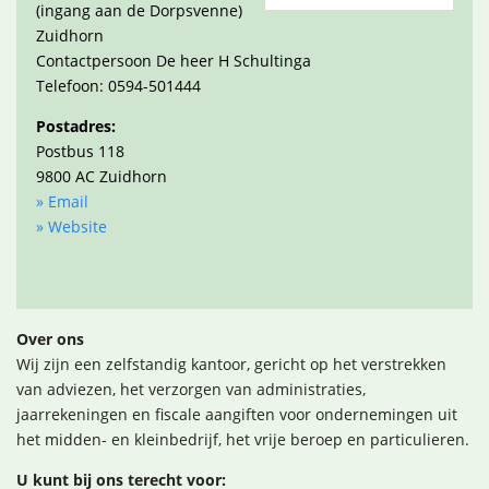
(ingang aan de Dorpsvenne)
Zuidhorn
Contactpersoon De heer H Schultinga
Telefoon: 0594-501444
Postadres:
Postbus 118
9800 AC Zuidhorn
» Email
» Website
Over ons
Wij zijn een zelfstandig kantoor, gericht op het verstrekken
van adviezen, het verzorgen van administraties,
jaarrekeningen en fiscale aangiften voor ondernemingen uit
het midden- en kleinbedrijf, het vrije beroep en particulieren.
U kunt bij ons terecht voor: