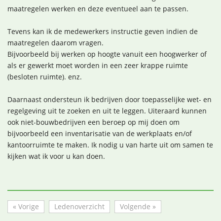
maatregelen werken en deze eventueel aan te passen.
Tevens kan ik de medewerkers instructie geven indien de
maatregelen daarom vragen.
Bijvoorbeeld bij werken op hoogte vanuit een hoogwerker of
als er gewerkt moet worden in een zeer krappe ruimte
(besloten ruimte). enz.
Daarnaast ondersteun ik bedrijven door toepasselijke wet- en
regelgeving uit te zoeken en uit te leggen. Uiteraard kunnen
ook niet-bouwbedrijven een beroep op mij doen om
bijvoorbeeld een inventarisatie van de werkplaats en/of
kantoorruimte te maken. Ik nodig u van harte uit om samen te
kijken wat ik voor u kan doen.
« Vorige
Ledenoverzicht
Volgende »