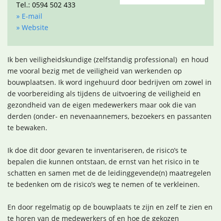
Tel.: 0594 502 433
» E-mail
» Website
Ik ben veiligheidskundige (zelfstandig professional) en houd
me vooral bezig met de veiligheid van werkenden op
bouwplaatsen. Ik word ingehuurd door bedrijven om zowel in
de voorbereiding als tijdens de uitvoering de veiligheid en
gezondheid van de eigen medewerkers maar ook die van
derden (onder- en nevenaannemers, bezoekers en passanten
te bewaken.
Ik doe dit door gevaren te inventariseren, de risico’s te
bepalen die kunnen ontstaan, de ernst van het risico in te
schatten en samen met de de leidinggevende(n) maatregelen
te bedenken om de risico’s weg te nemen of te verkleinen.
En door regelmatig op de bouwplaats te zijn en zelf te zien en
te horen van de medewerkers of en hoe de gekozen