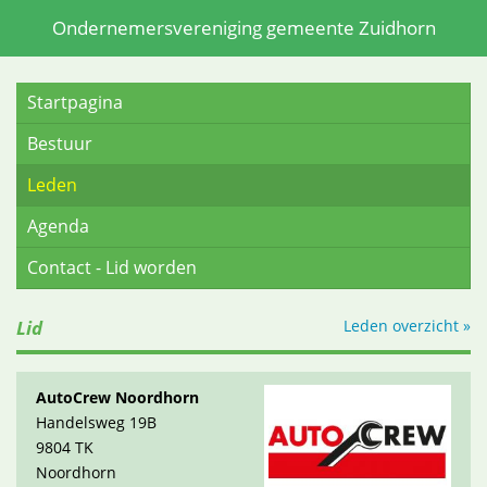
Ondernemersvereniging gemeente Zuidhorn
Startpagina
Bestuur
Leden
Agenda
Contact - Lid worden
Lid
Leden overzicht »
AutoCrew Noordhorn
Handelsweg 19B
9804 TK
Noordhorn