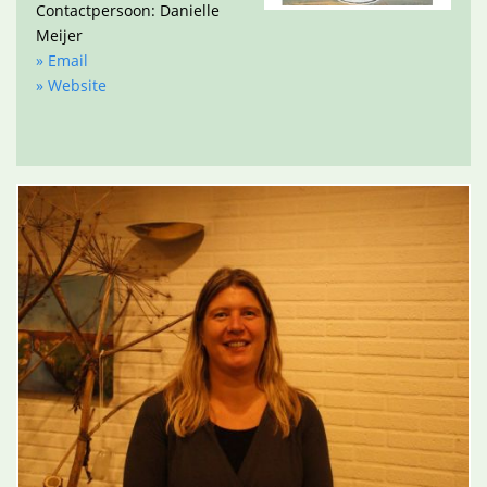
Contactpersoon: Danielle
Meijer
» Email
» Website