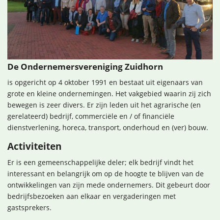
De Ondernemersvereniging Zuidhorn
is opgericht op 4 oktober 1991 en bestaat uit eigenaars van
grote en kleine ondernemingen. Het vakgebied waarin zij zich
bewegen is zeer divers. Er zijn leden uit het agrarische (en
gerelateerd) bedrijf, commerciële en / of financiële
dienstverlening, horeca, transport, onderhoud en (ver) bouw.
Activiteiten
Er is een gemeenschappelijke deler; elk bedrijf vindt het
interessant en belangrijk om op de hoogte te blijven van de
ontwikkelingen van zijn mede ondernemers. Dit gebeurt door
bedrijfsbezoeken aan elkaar en vergaderingen met
gastsprekers.