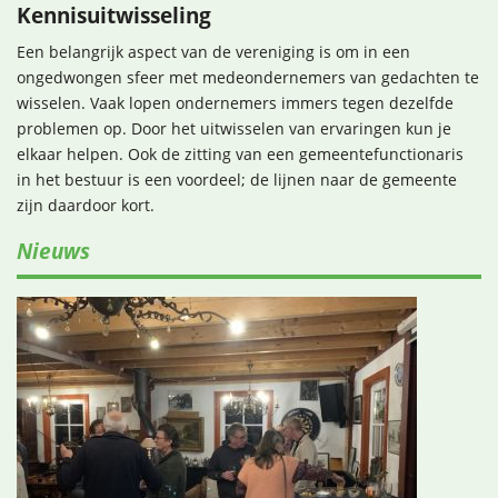
Kennisuitwisseling
Een belangrijk aspect van de vereniging is om in een
ongedwongen sfeer met medeondernemers van gedachten te
wisselen. Vaak lopen ondernemers immers tegen dezelfde
problemen op. Door het uitwisselen van ervaringen kun je
elkaar helpen. Ook de zitting van een gemeentefunctionaris
in het bestuur is een voordeel; de lijnen naar de gemeente
zijn daardoor kort.
Nieuws